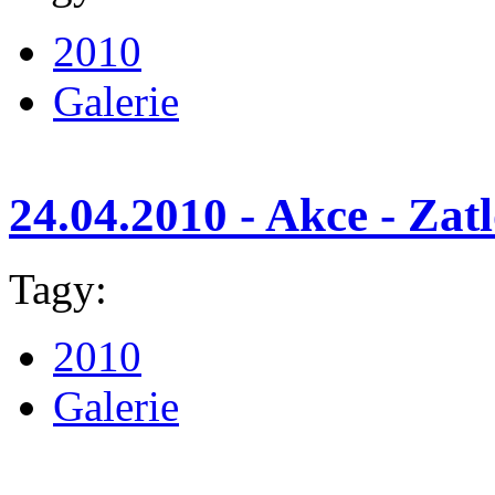
2010
Galerie
24.04.2010 - Akce - Zat
Tagy:
2010
Galerie