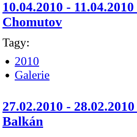
10.04.2010 - 11.04.20
Chomutov
Tagy:
2010
Galerie
27.02.2010 - 28.02.201
Balkán