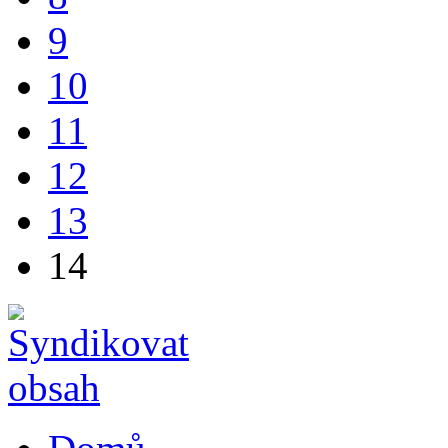
9
10
11
12
13
14