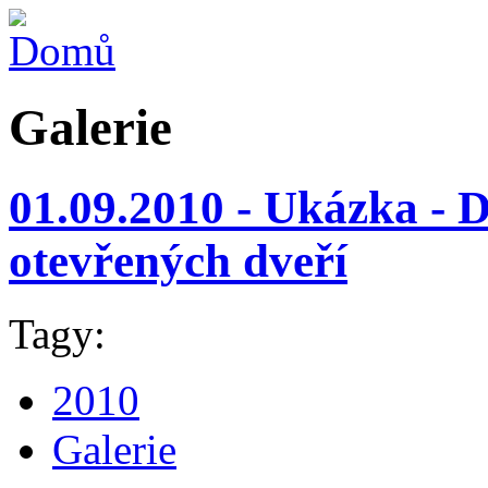
Galerie
01.09.2010 - Ukázka -
otevřených dveří
Tagy:
2010
Galerie