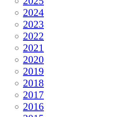
2025
2024
2023
2022
2021
2020
2019
2018
2017
2016