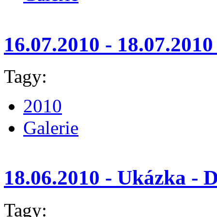
16.07.2010 - 18.07.201
Tagy:
2010
Galerie
18.06.2010 - Ukázka - 
Tagy: