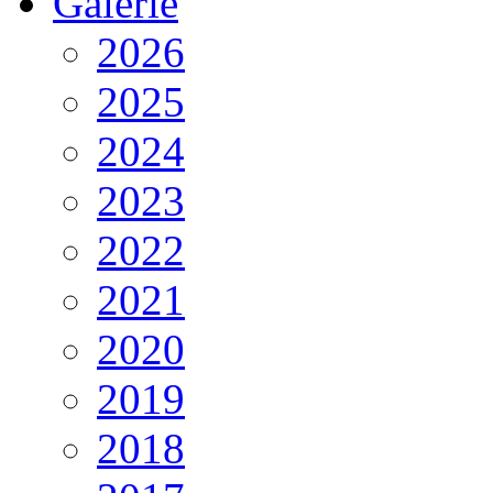
Galerie
2026
2025
2024
2023
2022
2021
2020
2019
2018