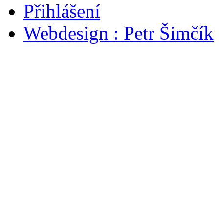
Přihlášení
Webdesign : Petr Šimčík