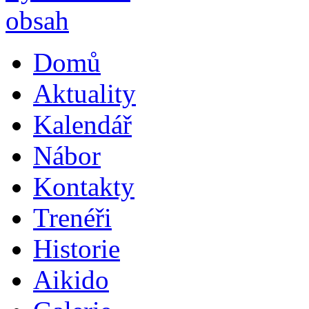
Domů
Aktuality
Kalendář
Nábor
Kontakty
Trenéři
Historie
Aikido