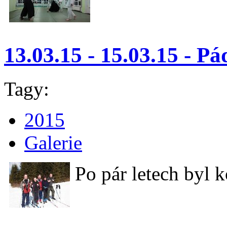
13.03.15 - 15.03.15 - P
Tagy:
2015
Galerie
Po pár letech byl 