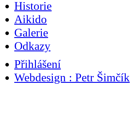
Historie
Aikido
Galerie
Odkazy
Přihlášení
Webdesign : Petr Šimčík