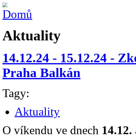
Aktuality
14.12.24 - 15.12.24 - Z
Praha Balkán
Tagy:
Aktuality
O víkendu ve dnech
14.12.