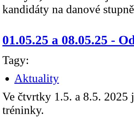
kandidáty na danové stupně
01.05.25 a 08.05.25 - O
Tagy:
Aktuality
Ve čtvrtky 1.5. a 8.5. 2025 
tréninky.