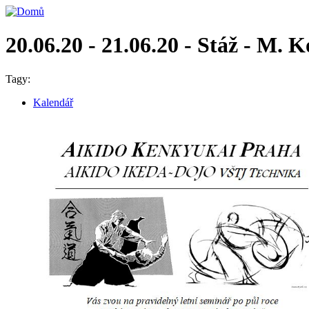
20.06.20 - 21.06.20 - Stáž - M.
Tagy:
Kalendář