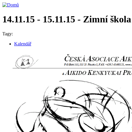
14.11.15 - 15.11.15 - Zimní škol
Tagy:
Kalendář